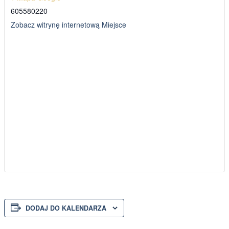
605580220
Zobacz witrynę internetową Miejsce
DODAJ DO KALENDARZA