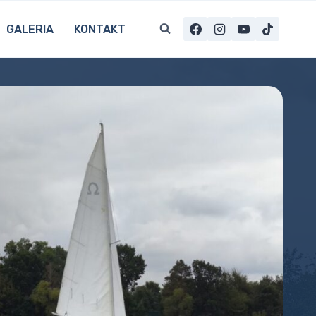
GALERIA
KONTAKT