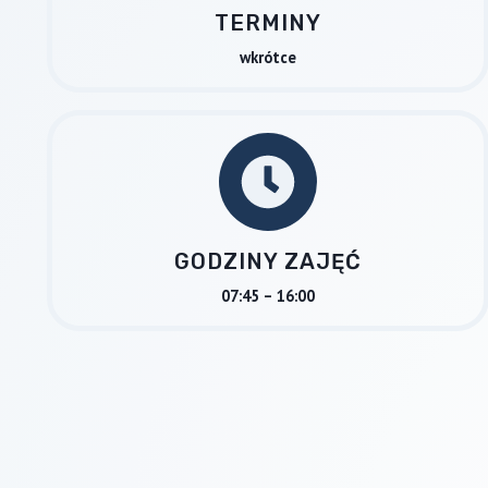
TERMINY
wkrótce
GODZINY ZAJĘĆ
07:45 – 16:00