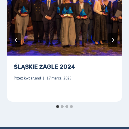
ŚLĄSKIE ŻAGLE 2024
Przez
kwgarland
17 marca, 2025